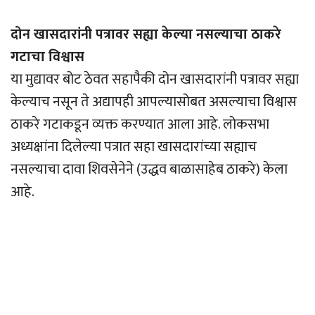
दोन खासदारांनी पत्रावर सह्या केल्या नसल्याचा ठाकरे
गटाचा विश्वास
या मुद्यावर बोट ठेवत सहापैकी दोन खासदारांनी पत्रावर सह्या
केल्याच नसून ते अद्यापही आपल्यासोबत असल्याचा विश्वास
ठाकरे गटाकडून व्यक्त करण्यात आला आहे. लोकसभा
अध्यक्षांना दिलेल्या पत्रात सहा खासदारांच्या सह्याच
नसल्याचा दावा शिवसेनेने (उद्धव बाळासाहेब ठाकरे) केला
आहे.