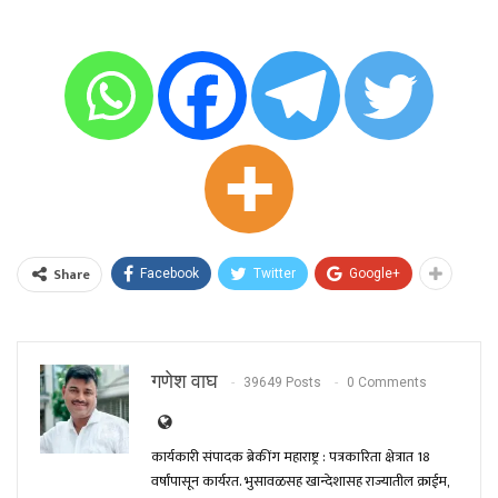
Share
Facebook
Twitter
Google+
गणेश वाघ
39649 Posts
0 Comments
कार्यकारी संपादक ब्रेकींग महाराष्ट्र : पत्रकारिता क्षेत्रात 18
वर्षांपासून कार्यरत. भुसावळसह खान्देशासह राज्यातील क्राईम,