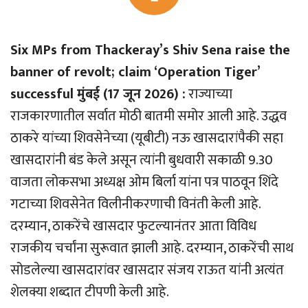
Six MPs from Thackeray’s Shiv Sena raise the
banner of revolt; claim ‘Operation Tiger’
successful मुंबई (17 जून 2026) :
राज्याच्या
राजकारणातील सर्वात मोठी बातमी समोर आली आहे. उद्धव
ठाकरे यांच्या शिवसेनेच्या (यूबीटी) नऊ खासदारांपैकी सहा
खासदारांनी बंड केले असून त्यांनी बुधवारी सकाळी 9.30
वाजता लोकसभा अध्यक्ष ओम बिर्ला यांना पत्र पाठवून शिंदे
गटाच्या शिवसेनेत विलीनीकरणाची विनंती केली आहे.
दरम्यान, ठाकरेंचे खासदार फुटल्यानंतर आता विविध
राजकीय चर्चांना सुरूवात झाली आहे. दरम्यान, ठाकरेंची साथ
सोडलेल्या खासदारांवर खासदार संजय राऊत यांनी अत्यंत
शेलक्या शब्दात टीपणी केली आहे.