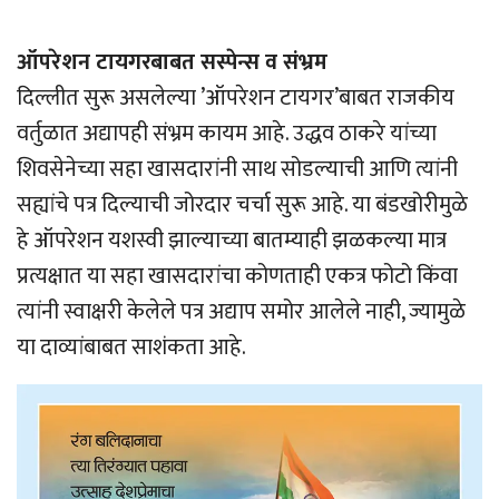
ऑपरेशन टायगरबाबत सस्पेन्स व संभ्रम
दिल्लीत सुरू असलेल्या ’ऑपरेशन टायगर’बाबत राजकीय
वर्तुळात अद्यापही संभ्रम कायम आहे. उद्धव ठाकरे यांच्या
शिवसेनेच्या सहा खासदारांनी साथ सोडल्याची आणि त्यांनी
सह्यांचे पत्र दिल्याची जोरदार चर्चा सुरू आहे. या बंडखोरीमुळे
हे ऑपरेशन यशस्वी झाल्याच्या बातम्याही झळकल्या मात्र
प्रत्यक्षात या सहा खासदारांचा कोणताही एकत्र फोटो किंवा
त्यांनी स्वाक्षरी केलेले पत्र अद्याप समोर आलेले नाही, ज्यामुळे
या दाव्यांबाबत साशंकता आहे.