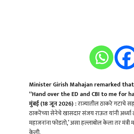
Minister Girish Mahajan remarked that 
“Hand over the ED and CBI to me for hal
मुंबई (18 जून 2026) :
राज्यातील ठाकरे गटाचे सहा
ठाकरेंच्या सेनेचे खासदार संजय राऊत यांनी अर्ध
महाजनांना फोडतो,’ असा हल्लाबोल केला तर मंत्र
केली.