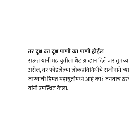
तर दूध का दूध पाणी का पाणी होईल
राऊत यांनी महायुतीला थेट आव्हान दिले जर तुमच
असेल, तर फोडलेल्या लोकप्रतिनिधींचे राजीनामे घ्या
जाण्याची हिंमत महायुतीमध्ये आहे का? जनताच
यांनी उपस्थित केला.