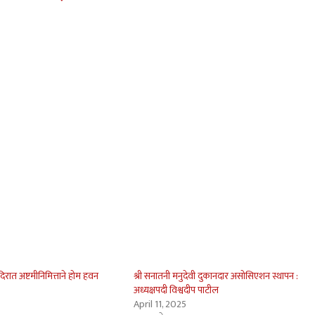
ी मंदिरात अष्टमीनिमित्ताने होम हवन
श्री सनातनी मनुदेवी दुकानदार असोसिएशन स्थापन :
अध्यक्षपदी विश्वदीप पाटील
April 11, 2025