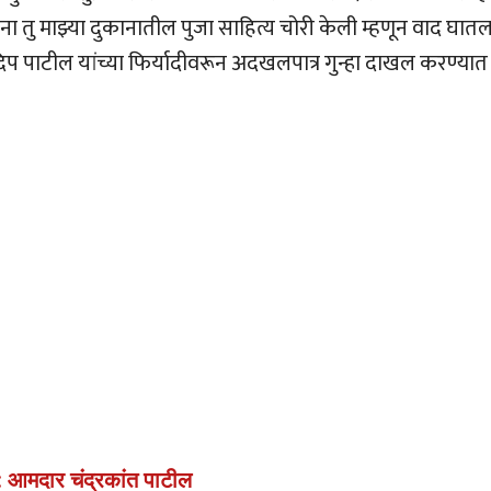
ना तु माझ्या दुकानातील पुजा साहित्य चोरी केली म्हणून वाद घातल
िप पाटील यांच्या फिर्यादीवरून अदखलपात्र गुन्हा दाखल करण्यात
 आमदार चंद्रकांत पाटील