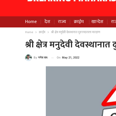
Home
देश
राज्य
क्राईम
खान्देश
रा
Home
क्राईम
श्री क्षेत्र मनुदेवी देवस्थानात दुकानदाराला मारहाण
श्री क्षेत्र मनुदेवी देवस्था
On
May 21, 2022
By
गणेश वाघ