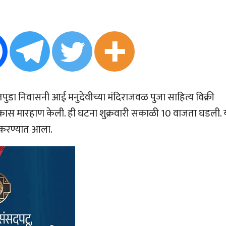
तपुडा निवासनी आई मनुदेवीच्या मंदिराजवळ पुजा साहित्य विक्री
कास मारहाण केली. ही घटना शुक्रवारी सकाळी 10 वाजता घडली. 
 करण्यात आला.