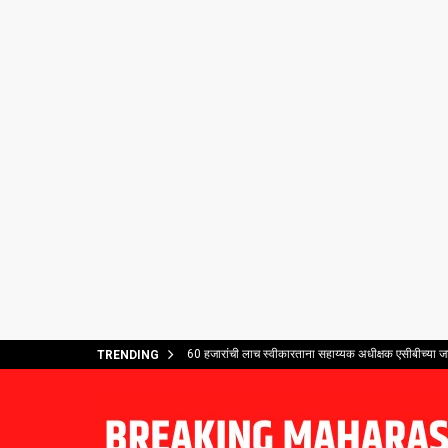
60 हजारांची लाच स्वीकारताना सहाय्यक अधीक्षक एसीबीच्या ज
TRENDING