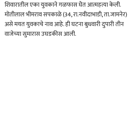
शिवारातील एका युवकाने गळफास घेेत आत्महत्या केली.
मोतीलाल भीमराव सपकाळे (34, रा.नवीदाभाडी, ता.जामनेर)
असे मयत युवकाचे नाव आहे. ही घटना बुधवारी दुपारी तीन
वाजेच्या सुमारास उघडकीस आली.