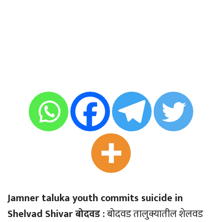
Jamner taluka youth commits suicide in
Shelvad Shivar बोदवड :
बोदवड तालुक्यातील शेलवड