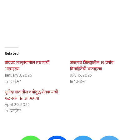
Related
बोदवड तालुक्यातील तरुणाची
जळगाव जिल्ह्यातील 19 वर्षीय
आत्महत्या
विवाहितेची आत्महत्या
January 3, 2026
July 15, 2025
In "क्राईम"
In "क्राईम"
सुनोदा गावातील वयोवृद्ध शेतकर्‍याची
गळफास घेत आत्महत्या
April 29, 2022
In "क्राईम"