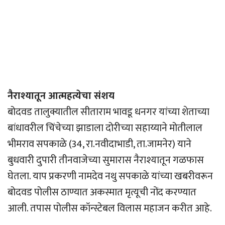
नैराश्यातून आत्महत्येचा संशय
बोदवड तालुक्यातील सीताराम भावडू धनगर यांच्या शेताच्या
बांधावरील चिंचेच्या झाडाला दोरीच्या सहाय्याने मोतीलाल
भीमराव सपकाळे (34, रा.नवीदाभाडी, ता.जामनेर) याने
बुधवारी दुपारी तीनवाजेच्या सुमारास नैराश्यातून गळफास
घेतला. याप प्रकरणी नामदेव नथु सपकाळे यांच्या खबरीवरून
बोदवड पोलीस ठाण्यात अकस्मात मृत्यूची नोंद करण्यात
आली. तपास पोलीस कॉन्स्टेबल विलास महाजन करीत आहे.