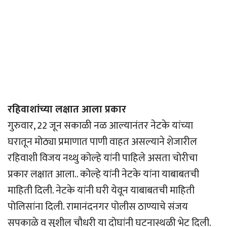
रहिवाशांच्या लक्षात आला प्रकार
गुरुवार, 22 जून सकाळी नळ आल्यानंतर नेटके यांच्या
घरातून मोठ्या प्रमाणात पाणी वाहत असल्याने शेजारील
रहिवाशी विजय नथ्थु कोल्हे यांनी पाहिले असता चोरीचा
प्रकार लक्षात आला.. कोल्हे यांनी नेटके यांना याबाबतची
माहिती दिली. नेटके यांनी घरी येवून याबाबतची माहिती
पोलिसांना दिली. रामानंदनगर पोलीस ठाण्याचे संजय
सपकाळे व सुशील चौधरी या दोघांनी घटनास्थळी भेट दिली.