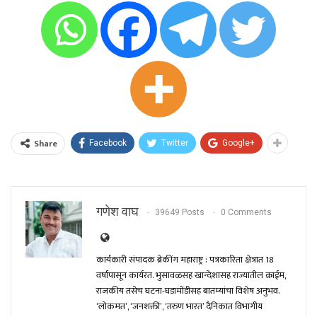
Share
Facebook
Twitter
Google+
गणेश वाघ
39649 Posts
0 Comments
कार्यकारी संपादक ब्रेकींग महाराष्ट्र : पत्रकारिता क्षेत्रात 18
वर्षांपासून कार्यरत. भुसावळसह खान्देशासह राज्यातील क्राईम,
राजकीय तसेच घटना-घडामोंडीसह बातम्यांचा विशेष अनुभव.
‘लोकमत’, ‘जनशक्ती’, ‘तरुण भारत’ दैनिकात विभागीय