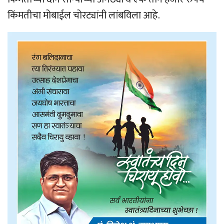
किंमतीचा मोबाईल चोरट्यांनी लांबविला आहे.