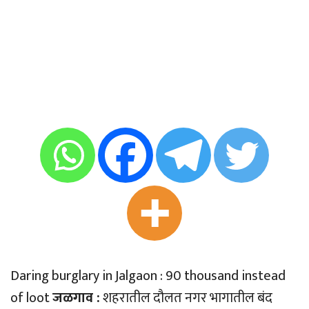
Daring burglary in Jalgaon : 90 thousand instead
of loot
जळगाव :
शहरातील दौलत नगर भागातील बंद