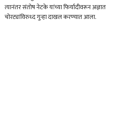
त्यानंतर संतोष नेटके यांच्या फिर्यादीवरून अज्ञात
चोरट्यांविरुध्द गुन्हा दाखल करण्यात आला.