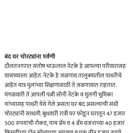
बंद घर चोरट्यांना पर्वणी
दौलतनगरात संतोष भाऊलाल नेटके हे आपल्या परीवारासह
वास्तव्याला आहेत. नेटके हे जळगाव तालुक्यातील पाथरीचे
आहेत मात्र मुलांच्या शिक्षणासाठी ते जळगावात राहतात.
मंगळवारी ते आपली पत्नी सोनी नेटके व मुलगी भूमिका
यांच्यासह पाथरी येथे गेले असता घर बंद असल्याची संधी
चोरट्यांनी साधली. बुधवारी रात्री घर फोडून घरातून 47 हजार
500 रुपयांची रोकड, पाच ग्रॅम व 4 ग्रॅम वजनाच्या 40 हजार
किंमतीच्या दोन सोन्याच्या अंगठ्या व एक तीन हजार रुपये