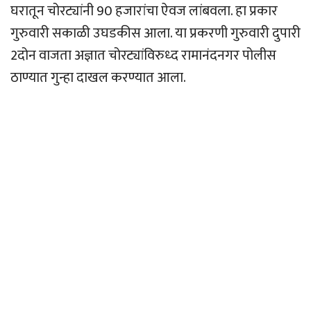
घरातून चोरट्यांनी 90 हजारांचा ऐवज लांबवला. हा प्रकार
गुरुवारी सकाळी उघडकीस आला. या प्रकरणी गुरुवारी दुपारी
2दोन वाजता अज्ञात चोरट्यांविरुध्द रामानंदनगर पोलीस
ठाण्यात गुन्हा दाखल करण्यात आला.