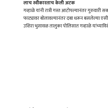
लाच स्वीकारताच केली अटक
गव्हाळे यांनी रात्री गस्त आटोपल्यानंतर गुरुवारी 
फाट्यावर बोलावल्यानंतर दबा धरून बसलेल्या एसीबी
उशिरा भुसावळ तालुका पोलिसात गव्हाळे यांच्याव