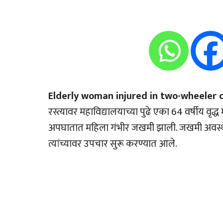
Elderly woman injured in two-wheeler co
रस्त्यावर महाविद्यालयाच्या पुढे एका 64 वर्षीय वृ
अपघातात महिला गंभीर जखमी झाली. जखमी अवस्थ
त्यांच्यावर उपचार सुरू करण्यात आले.