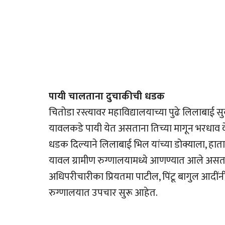
पायी चालताना दुचाकीची धडक
चितोडा रस्त्यावर महाविद्यालयाच्या पुढे लिलाबाई 
यावलकडे पायी येत असताना तिच्या मागून भरधाव व
धडक दिल्याने लिलाबाई भिल यांच्या डोक्याला, ह
यावल ग्रामीण रुग्णालयामध्ये आणण्यात आले असता त
अधिपरीचारीका प्रियतमा पाटील, पिंटू बागुल आदींन
रुग्णालयात उपचार सुरू आहेत.