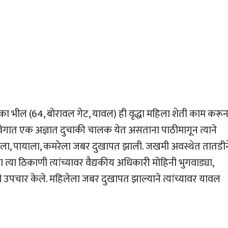
सुका भील (64, बोरावल गेट, यावल) ही वृद्धा महिला शेती काम करू
ेगात एक अज्ञात दुचाकी चालक येत असताना पाठीमागून त्याने
ाताला, पायाला, कमरेला जबर दुखापत झाली. जखमी अवस्थेत तातडीन
्या ठिकाणी त्यांच्यावर वैद्यकीय अधिकारी मोहिनी भुगवाड्या,
ी उपचार केले. महिलेला जबर दुखापत झाल्याने त्यांच्यावर यावल