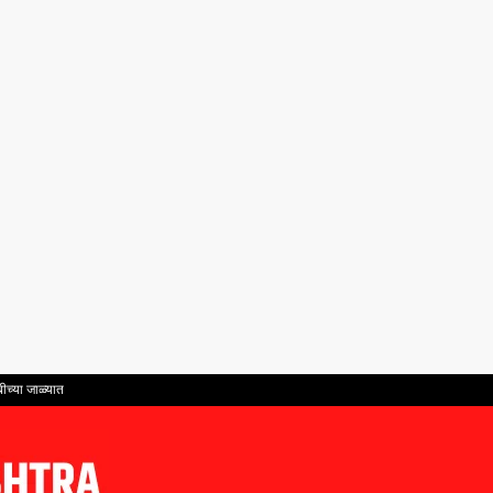
ीच्या जाळ्यात