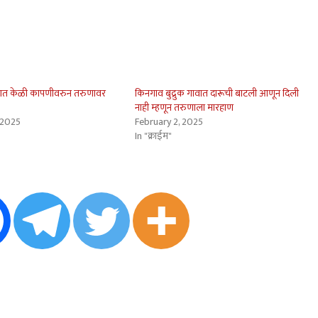
रात केळी कापणीवरुन तरुणावर
किनगाव बुद्रुक गावात दारूची बाटली आणून दिली
नाही म्हणून तरुणाला मारहाण
 2025
February 2, 2025
In "क्राईम"