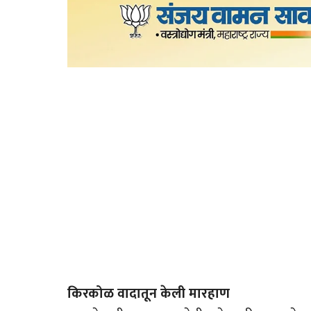
किरकोळ वादातून केली मारहाण