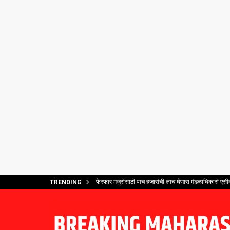
फेरफार मंजुरीसाठी पाच हजारांची लाच घेणारा मंडळाधिकारी एसीब
TRENDING