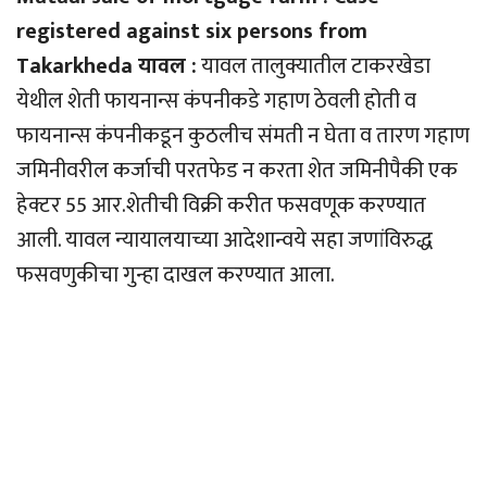
registered against six persons from
Takarkheda यावल :
यावल तालुक्यातील टाकरखेडा
येथील शेती फायनान्स कंपनीकडे गहाण ठेवली होती व
फायनान्स कंपनीकडून कुठलीच संमती न घेता व तारण गहाण
जमिनीवरील कर्जाची परतफेड न करता शेत जमिनीपैकी एक
हेक्टर 55 आर.शेतीची विक्री करीत फसवणूक करण्यात
आली. यावल न्यायालयाच्या आदेशान्वये सहा जणांविरुद्ध
फसवणुकीचा गुन्हा दाखल करण्यात आला.