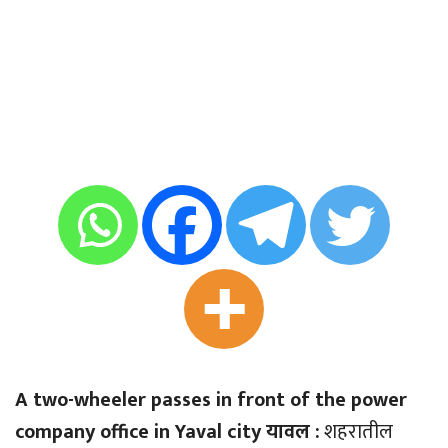
A two-wheeler passes in front of the power
company office in Yaval city यावल :
शहरातील