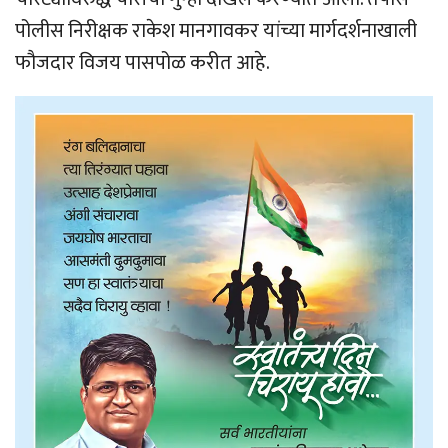
पोलीस निरीक्षक राकेश मानगावकर यांच्या मार्गदर्शनाखाली
फौजदार विजय पासपोळ करीत आहे.