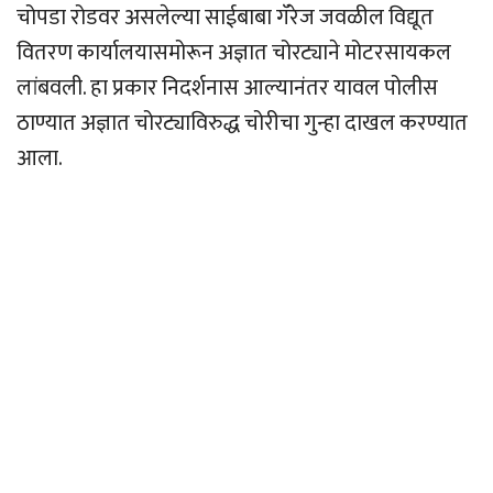
चोपडा रोडवर असलेल्या साईबाबा गॅरेज जवळील विद्यूत
वितरण कार्यालयासमोरून अज्ञात चोरट्याने मोटरसायकल
लांबवली. हा प्रकार निदर्शनास आल्यानंतर यावल पोलीस
ठाण्यात अज्ञात चोरट्याविरुद्ध चोरीचा गुन्हा दाखल करण्यात
आला.