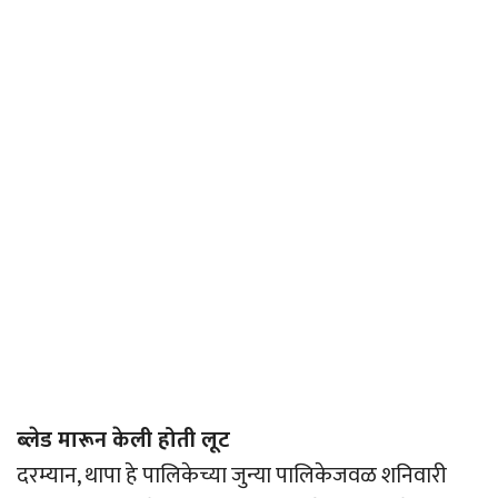
ब्लेड मारून केली होती लूट
दरम्यान, थापा हे पालिकेच्या जुन्या पालिकेजवळ शनिवारी