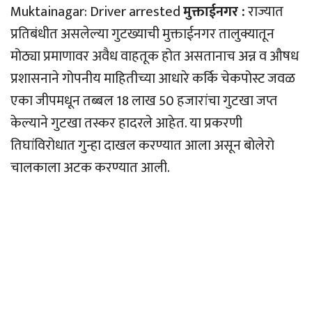
Muktainagar: Driver arrested
मुक्ताईनगर :
राज्यात
प्रतिबंधीत असलेल्या गुटख्याची मुक्ताईनगर तालुक्यातून
मोठ्या प्रमाणावर अवैध वाहतूक होत असतानाच अन्न व औषध
प्रशासनाने गोपनीय माहितीच्या आधारे कर्कि चेकपोस्ट जवळ
एका जीपमधून तब्बल 18 लाख 50 हजारांचा गुटखा जप्त
केल्याने गुटखा तस्कर हादरले आहेत. या प्रकरणी
तिघांविरोधात गुन्हा दाखल करण्यात आला असून बोलेरो
चालकाला अटक करण्यात आली.