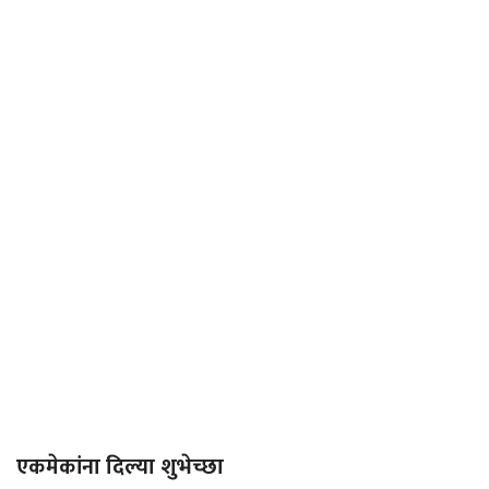
एकमेकांना दिल्या शुभेच्छा