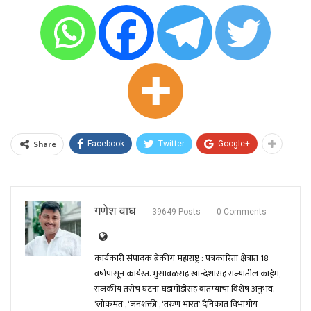
Share
Facebook
Twitter
Google+
गणेश वाघ
39649 Posts
0 Comments
कार्यकारी संपादक ब्रेकींग महाराष्ट्र : पत्रकारिता क्षेत्रात 18
वर्षांपासून कार्यरत. भुसावळसह खान्देशासह राज्यातील क्राईम,
राजकीय तसेच घटना-घडामोंडीसह बातम्यांचा विशेष अनुभव.
‘लोकमत’, ‘जनशक्ती’, ‘तरुण भारत’ दैनिकात विभागीय