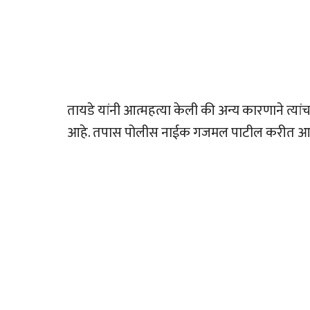
तायडे यांनी आत्महत्या केली की अन्य कारणाने त्या
आहे. तपास पोलीस नाईक गजमल पाटील करीत आ