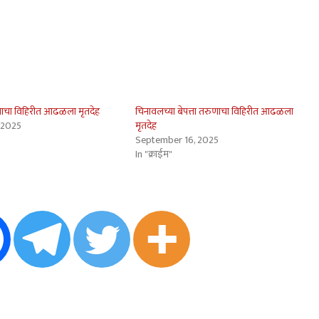
णाचा विहिरीत आढळला मृतदेह
चिनावलच्या बेपत्ता तरुणाचा विहिरीत आढळला
 2025
मृतदेह
September 16, 2025
In "क्राईम"