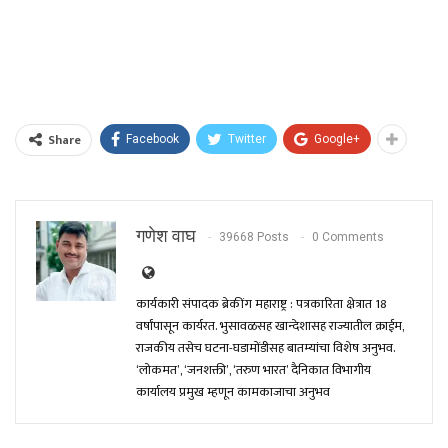
Share
Facebook
Twitter
Google+
गणेश वाघ
39668 Posts
0 Comments
कार्यकारी संपादक ब्रेकींग महाराष्ट्र : पत्रकारिता क्षेत्रात 18
वर्षांपासून कार्यरत. भुसावळसह खान्देशासह राज्यातील क्राईम,
राजकीय तसेच घटना-घडामोंडीसह बातम्यांचा विशेष अनुभव.
‘लोकमत’, ‘जनशक्ती’, ‘तरुण भारत’ दैनिकात विभागीय
कार्यालय प्रमुख म्हणून कामकाजाचा अनुभव