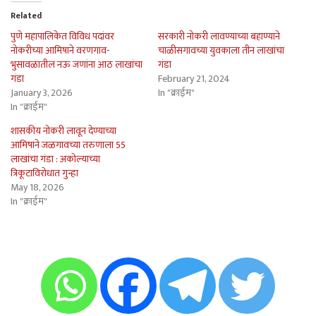
Related
पुणे महापालिकेत विविध पदांवर
सरकारी नोकरी लावण्याच्या बहाण्याने
नोकरीच्या आमिषाने वरणगाव-
चाळीसगावच्या युवकाला तीन लाखांचा
भुसावळातील नऊ जणांना आठ लाखांचा
गंडा
गंडा
February 21, 2024
January 3, 2026
In "क्राईम"
In "क्राईम"
शासकीय नोकरी लावून देण्याच्या
आमिषाने जळगावच्या तरुणाला 55
लाखांचा गंडा : अकोल्याच्या
त्रिकूटाविरोधात गुन्हा
May 18, 2026
In "क्राईम"