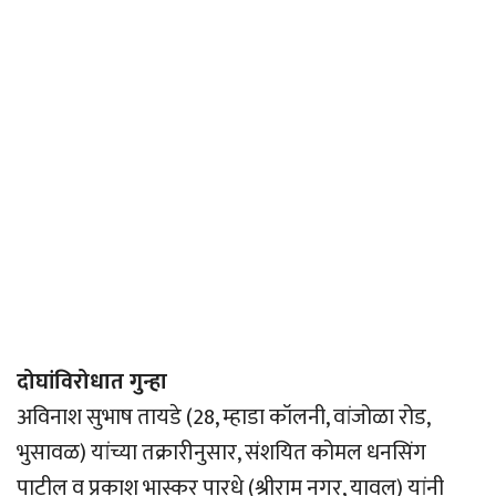
दोघांविरोधात गुन्हा
अविनाश सुभाष तायडे (28, म्हाडा कॉलनी, वांजोळा रोड,
भुसावळ) यांच्या तक्रारीनुसार, संशयित कोमल धनसिंग
पाटील व प्रकाश भास्कर पारधे (श्रीराम नगर, यावल) यांनी