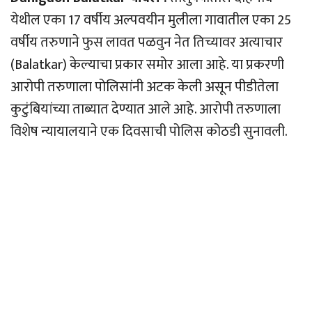
येथील एका 17 वर्षीय अल्पवयीन मुलीला गावातील एका 25
वर्षीय तरुणाने फुस लावत पळवुन नेत तिच्यावर अत्याचार
(Balatkar) केल्याचा प्रकार समोर आला आहे. या प्रकरणी
आरोपी तरुणाला पोलिसांनी अटक केली असून पीडीतेला
कुटुंबियांच्या ताब्यात देण्यात आले आहे. आरोपी तरुणाला
विशेष न्यायालयाने एक दिवसाची पोलिस कोठडी सुनावली.