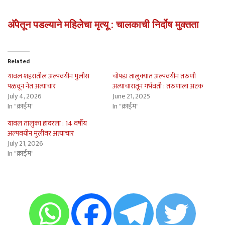
अ‍ॅपेतून पडल्याने महिलेचा मृत्यू : चालकाची निर्दोष मुक्तता
Related
यावल शहरातील अल्पवयीन मुलीस
चोपडा तालुक्यात अल्पवयीन तरुणी
पळवून नेत अत्याचार
अत्याचारातून गर्भवती : तरुणाला अटक
July 4, 2026
June 21, 2025
In "क्राईम"
In "क्राईम"
यावल तालुका हादरला : 14 वर्षीय
अल्पवयीन मुलीवर अत्याचार
July 21, 2026
In "क्राईम"