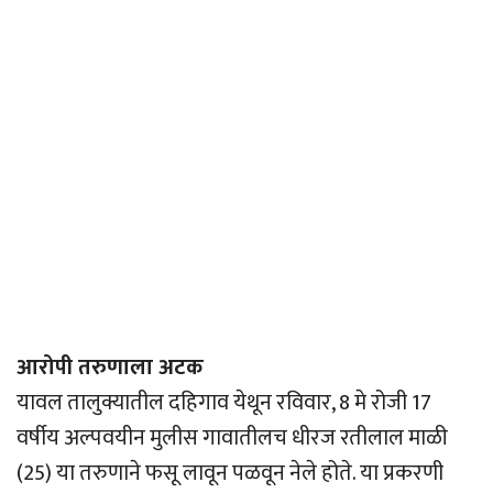
आरोपी तरुणाला अटक
यावल तालुक्यातील दहिगाव येथून रविवार, 8 मे रोजी 17
वर्षीय अल्पवयीन मुलीस गावातीलच धीरज रतीलाल माळी
(25) या तरुणाने फसू लावून पळवून नेले होते. या प्रकरणी